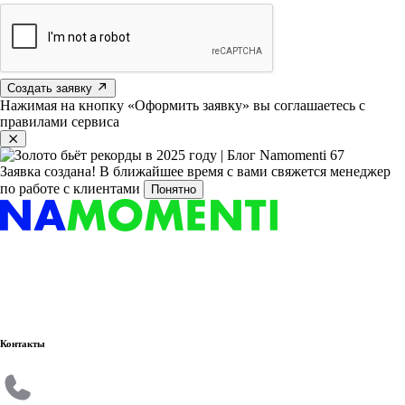
Создать заявку
Нажимая на кнопку «Оформить заявку» вы соглашаетесь с
правилами сервиса
Заявка создана!
В ближайшее время с вами свяжется менеджер
по работе с клиентами
Понятно
Контакты