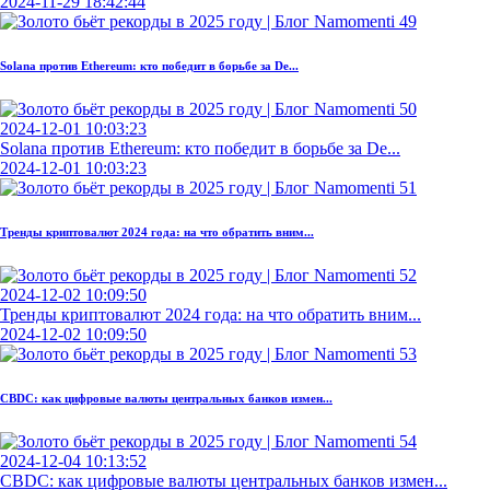
2024-11-29 18:42:44
Solana против Ethereum: кто победит в борьбе за De...
2024-12-01 10:03:23
Solana против Ethereum: кто победит в борьбе за De...
2024-12-01 10:03:23
Тренды криптовалют 2024 года: на что обратить вним...
2024-12-02 10:09:50
Тренды криптовалют 2024 года: на что обратить вним...
2024-12-02 10:09:50
CBDC: как цифровые валюты центральных банков измен...
2024-12-04 10:13:52
CBDC: как цифровые валюты центральных банков измен...