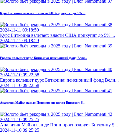
Курс Биткоина взлетает: власти США прикупят до 5% ...
2024-11-11 09:18:59
Курс Биткоина взлетает: власти США прикупят до 5% ...
2024-11-11 09:18:59
Европа колышет курс Биткоина: пенсионный фонд Вели...
2024-11-10 09:22:58
Европа колышет курс Биткоина: пенсионный фонд Вели...
2024-11-10 09:22:58
Аналитик Майкл ван де Попп прогнозирует Биткоину $...
2024-11-10 09:25:25
Аналитик Майкл ван де Попп прогнозирует Биткоину $...
2024-11-10 09:25:25