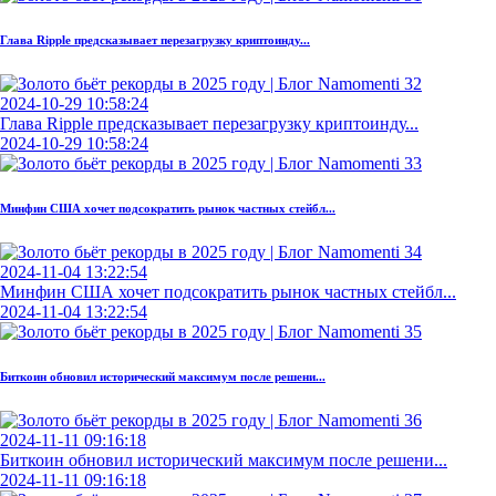
Глава Ripple предсказывает перезагрузку криптоинду...
2024-10-29 10:58:24
Глава Ripple предсказывает перезагрузку криптоинду...
2024-10-29 10:58:24
Минфин США хочет подсократить рынок частных стейбл...
2024-11-04 13:22:54
Минфин США хочет подсократить рынок частных стейбл...
2024-11-04 13:22:54
Биткоин обновил исторический максимум после решени...
2024-11-11 09:16:18
Биткоин обновил исторический максимум после решени...
2024-11-11 09:16:18