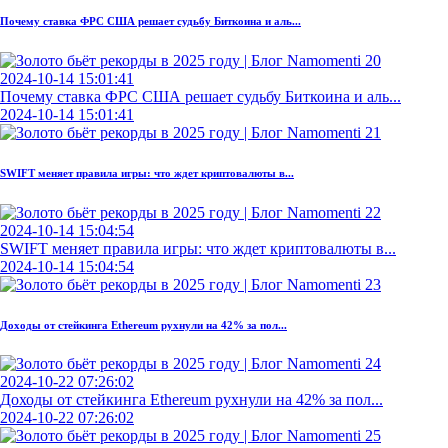
Почему ставка ФРС США решает судьбу Биткоина и аль...
2024-10-14 15:01:41
Почему ставка ФРС США решает судьбу Биткоина и аль...
2024-10-14 15:01:41
SWIFT меняет правила игры: что ждет криптовалюты в...
2024-10-14 15:04:54
SWIFT меняет правила игры: что ждет криптовалюты в...
2024-10-14 15:04:54
Доходы от стейкинга Ethereum рухнули на 42% за пол...
2024-10-22 07:26:02
Доходы от стейкинга Ethereum рухнули на 42% за пол...
2024-10-22 07:26:02