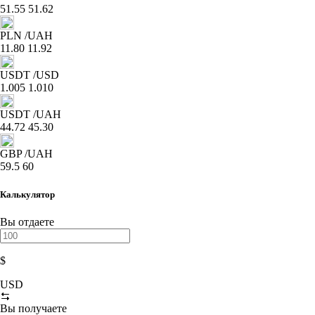
51.55
51.62
PLN
/UAH
11.80
11.92
USDT
/USD
1.005
1.010
USDT
/UAH
44.72
45.30
GBP
/UAH
59.5
60
Калькулятор
Вы отдаете
$
USD
Вы получаете