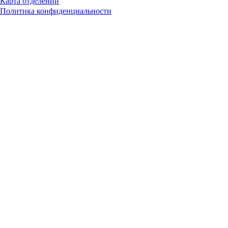
Карта отделений
Политика конфиденциальности