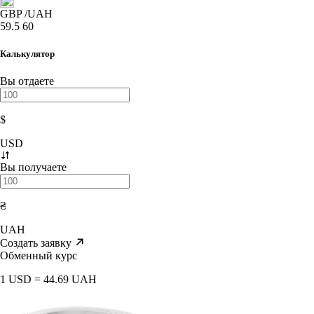
GBP
/UAH
59.5
60
Калькулятор
Вы отдаете
$
USD
Вы получаете
₴
UAH
Создать заявку
Обменный курс
1 USD = 44.69 UAH