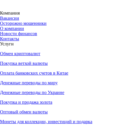
Компания
Вакансии
Осторожно мошенники
О компании
Новости финансов
Контакты
Услуги
Обмен криптовалют
Покупка ветхой валюты
Оплата банковских счетов в Китае
Денежные переводы по миру
Денежные переводы по Украине
Покупка и продажа золота
Оптовый обмен валюты
Монеты для коллекции, инвестиций и подарка