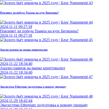
Повлияет ли победа Трампа на курс Биткоина?
2024-11-11 09:27:18
Повлияет ли победа Трампа на курс Биткоина?
2024-11-11 09:27:18
Анализ пампов на рынке криптовалют
2024-11-22 18:34:40
Анализ пампов на рынке криптовалют
2024-11-22 18:34:40
Экосистема Ethereum: подготовка к новому прорыву
2024-11-29 18:42:44
Экосистема Ethereum: подготовка к новому прорыву