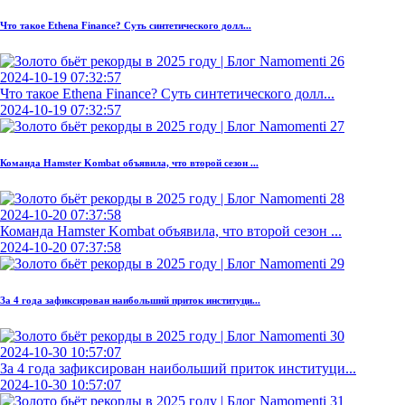
Что такое Ethena Finance? Суть синтетического долл...
2024-10-19 07:32:57
Что такое Ethena Finance? Суть синтетического долл...
2024-10-19 07:32:57
Команда Hamster Kombat объявила, что второй сезон ...
2024-10-20 07:37:58
Команда Hamster Kombat объявила, что второй сезон ...
2024-10-20 07:37:58
За 4 года зафиксирован наибольший приток институци...
2024-10-30 10:57:07
За 4 года зафиксирован наибольший приток институци...
2024-10-30 10:57:07