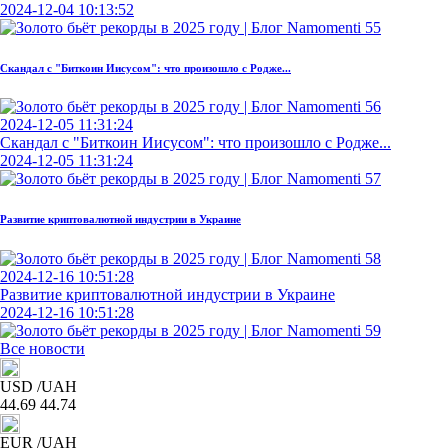
2024-12-04 10:13:52
Скандал с "Биткоин Иисусом": что произошло с Родже...
2024-12-05 11:31:24
Скандал с "Биткоин Иисусом": что произошло с Родже...
2024-12-05 11:31:24
Развитие криптовалютной индустрии в Украине
2024-12-16 10:51:28
Развитие криптовалютной индустрии в Украине
2024-12-16 10:51:28
Все новости
USD
/UAH
44.69
44.74
EUR
/UAH