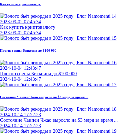
Как купить криптовалюту
2023-09-02 07:45:34
Как купить криптовалюту
2023-09-02 07:45:34
Прогноз цены Биткоина до $100 000
2024-10-04 12:43:47
Прогноз цены Биткоина до $100 000
2024-10-04 12:43:47
Состояние Чанпен Чжао выросло на $3 млрд за время ...
2024-10-14 17:52:23
Состояние Чанпен Чжао выросло на $3 млрд за время ...
2024-10-14 17:52:23