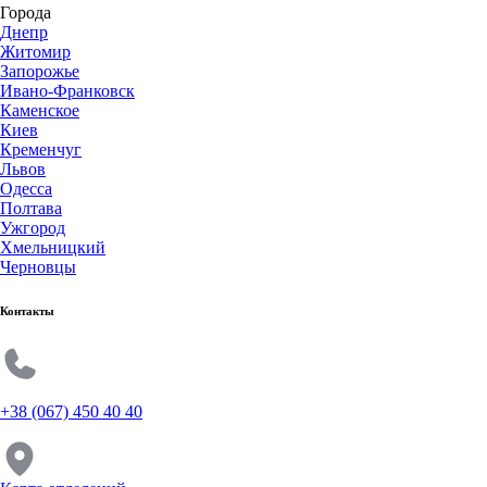
Города
Днепр
Житомир
Запорожье
Ивано-Франковск
Каменское
Киев
Кременчуг
Львов
Одесса
Полтава
Ужгород
Хмельницкий
Черновцы
Контакты
+38 (067) 450 40 40