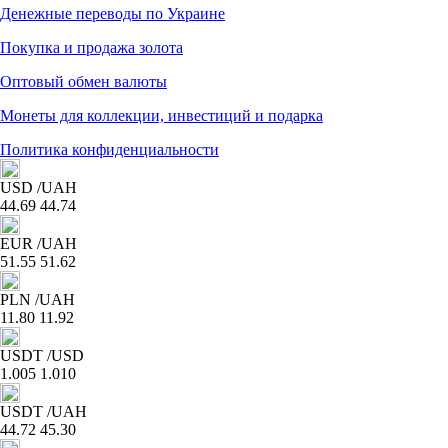
Денежные переводы по Украине
Покупка и продажа золота
Оптовый обмен валюты
Монеты для коллекции, инвестиций и подарка
Политика конфиденциальности
USD
/UAH
44.69
44.74
EUR
/UAH
51.55
51.62
PLN
/UAH
11.80
11.92
USDT
/USD
1.005
1.010
USDT
/UAH
44.72
45.30