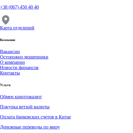
+38 (067) 450 40 40
Карта отделений
Компания
Вакансии
Осторожно мошенники
О компании
Новости финансов
Контакты
Услуги
Обмен криптовалют
Покупка ветхой валюты
Оплата банковских счетов в Китае
Денежные переводы по миру