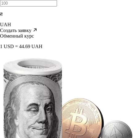
₴
UAH
Создать заявку
Обменный курс
1 USD = 44.69 UAH