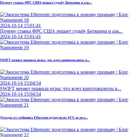
Почему ставка ФРС США решает судьбу Биткоина и аль...
2024-10-14 15:01:41
Почему ставка ФРС США решает судьбу Биткоина и аль...
2024-10-14 15:01:41
SWIFT меняет правила игры: что ждет криптовалюты в...
2024-10-14 15:04:54
SWIFT меняет правила игры: что ждет криптовалюты в...
2024-10-14 15:04:54
Доходы от стейкинга Ethereum рухнули на 42% за пол...