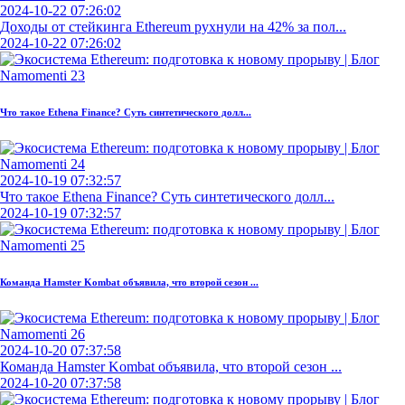
2024-10-22 07:26:02
Доходы от стейкинга Ethereum рухнули на 42% за пол...
2024-10-22 07:26:02
Что такое Ethena Finance? Суть синтетического долл...
2024-10-19 07:32:57
Что такое Ethena Finance? Суть синтетического долл...
2024-10-19 07:32:57
Команда Hamster Kombat объявила, что второй сезон ...
2024-10-20 07:37:58
Команда Hamster Kombat объявила, что второй сезон ...
2024-10-20 07:37:58