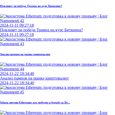
Повлияет ли победа Трампа на курс Биткоина?
2024-11-11 09:27:18
Повлияет ли победа Трампа на курс Биткоина?
2024-11-11 09:27:18
Анализ пампов на рынке криптовалют
2024-11-22 18:34:40
Анализ пампов на рынке криптовалют
2024-11-22 18:34:40
Solana против Ethereum: кто победит в борьбе за De...