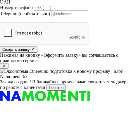
UAH
Номер телефона
Telegram (необязательно)
Создать заявку
Нажимая на кнопку «Оформить заявку» вы соглашаетесь с
правилами сервиса
Заявка создана!
В ближайшее время с вами свяжется менеджер
по работе с клиентами
Понятно