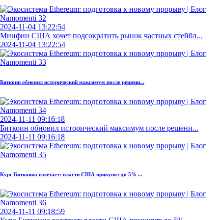
2024-11-04 13:22:54
Минфин США хочет подсократить рынок частных стейбл...
2024-11-04 13:22:54
Биткоин обновил исторический максимум после решени...
2024-11-11 09:16:18
Биткоин обновил исторический максимум после решени...
2024-11-11 09:16:18
Курс Биткоина взлетает: власти США прикупят до 5% ...
2024-11-11 09:18:59