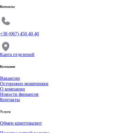
Контакты
+38 (067) 450 40 40
Карта отделений
Компания
Вакансии
Осторожно мошенники
О компании
Новости финансов
Контакты
Услуги
Обмен криптовалют