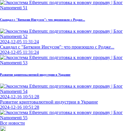
Скандал с "Биткоин Иисусом": что произошло с Родже...
2024-12-05 11:31:24
Скандал с "Биткоин Иисусом": что произошло с Родже...
2024-12-05 11:31:24
Развитие криптовалютной индустрии в Украине
2024-12-16 10:51:28
Развитие криптовалютной индустрии в Украине
2024-12-16 10:51:28
Все новости