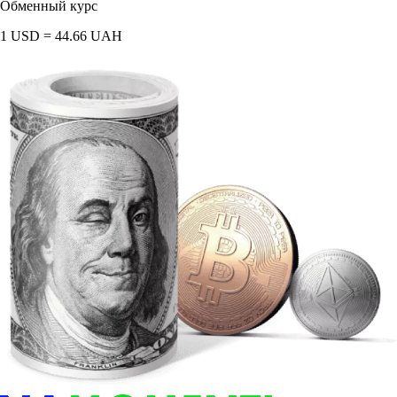
Обменный курс
1 USD = 44.66 UAH