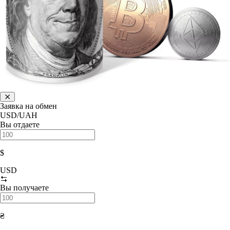
Заявка на обмен
USD/UAH
Вы отдаете
$
USD
Вы получаете
₴