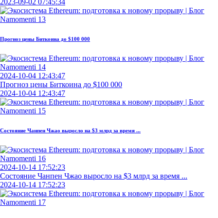
2023-09-02 07:45:34
Прогноз цены Биткоина до $100 000
2024-10-04 12:43:47
Прогноз цены Биткоина до $100 000
2024-10-04 12:43:47
Состояние Чанпен Чжао выросло на $3 млрд за время ...
2024-10-14 17:52:23
Состояние Чанпен Чжао выросло на $3 млрд за время ...
2024-10-14 17:52:23