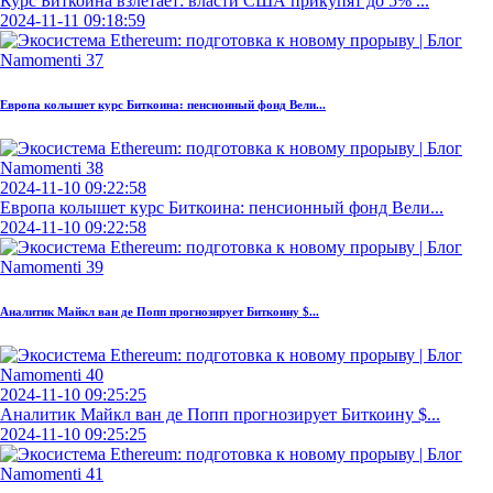
Курс Биткоина взлетает: власти США прикупят до 5% ...
2024-11-11 09:18:59
Европа колышет курс Биткоина: пенсионный фонд Вели...
2024-11-10 09:22:58
Европа колышет курс Биткоина: пенсионный фонд Вели...
2024-11-10 09:22:58
Аналитик Майкл ван де Попп прогнозирует Биткоину $...
2024-11-10 09:25:25
Аналитик Майкл ван де Попп прогнозирует Биткоину $...
2024-11-10 09:25:25