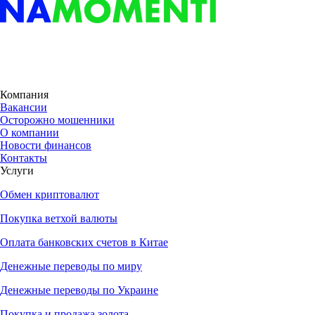
Компания
Вакансии
Осторожно мошенники
О компании
Новости финансов
Контакты
Услуги
Обмен криптовалют
Покупка ветхой валюты
Оплата банковских счетов в Китае
Денежные переводы по миру
Денежные переводы по Украине
Покупка и продажа золота