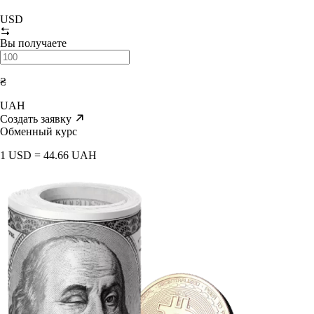
USD
Вы получаете
₴
UAH
Создать заявку
Обменный курс
1 USD = 44.66 UAH