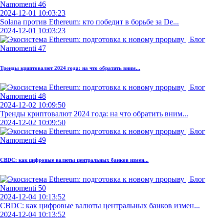
2024-12-01 10:03:23
Solana против Ethereum: кто победит в борьбе за De...
2024-12-01 10:03:23
Тренды криптовалют 2024 года: на что обратить вним...
2024-12-02 10:09:50
Тренды криптовалют 2024 года: на что обратить вним...
2024-12-02 10:09:50
CBDC: как цифровые валюты центральных банков измен...
2024-12-04 10:13:52
CBDC: как цифровые валюты центральных банков измен...
2024-12-04 10:13:52