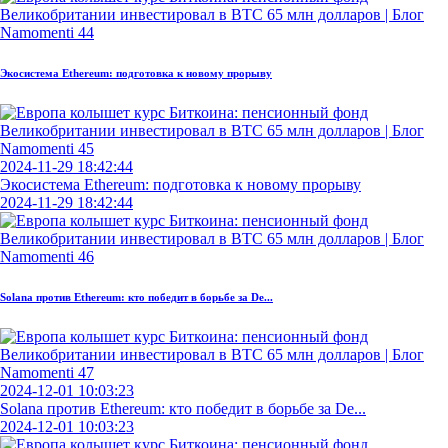
Экосистема Ethereum: подготовка к новому прорыву
2024-11-29 18:42:44
Экосистема Ethereum: подготовка к новому прорыву
2024-11-29 18:42:44
Solana против Ethereum: кто победит в борьбе за De...
2024-12-01 10:03:23
Solana против Ethereum: кто победит в борьбе за De...
2024-12-01 10:03:23