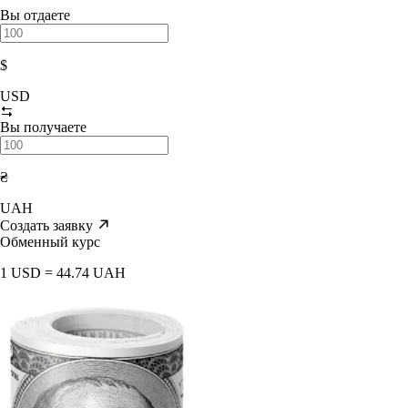
Вы отдаете
$
USD
Вы получаете
₴
UAH
Создать заявку
Обменный курс
1 USD = 44.74 UAH