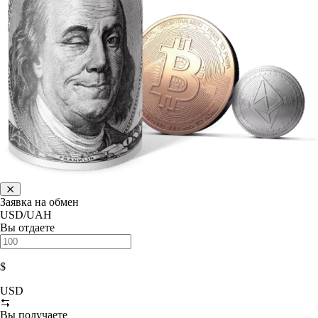
Заявка на обмен
USD/UAH
Вы отдаете
$
USD
Вы получаете