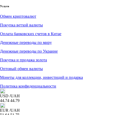
Услуги
Обмен криптовалют
Покупка ветхой валюты
Оплата банковских счетов в Китае
Денежные переводы по миру
Денежные переводы по Украине
Покупка и продажа золота
Оптовый обмен валюты
Монеты для коллекции, инвестиций и подарка
Политика конфиденциальности
USD
/UAH
44.74
44.79
EUR
/UAH
51.64
51.75