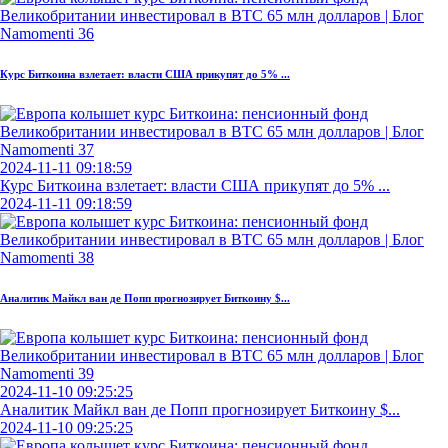
Курс Биткоина взлетает: власти США прикупят до 5% ...
2024-11-11 09:18:59
Курс Биткоина взлетает: власти США прикупят до 5% ...
2024-11-11 09:18:59
Аналитик Майкл ван де Попп прогнозирует Биткоину $...
2024-11-10 09:25:25
Аналитик Майкл ван де Попп прогнозирует Биткоину $...
2024-11-10 09:25:25