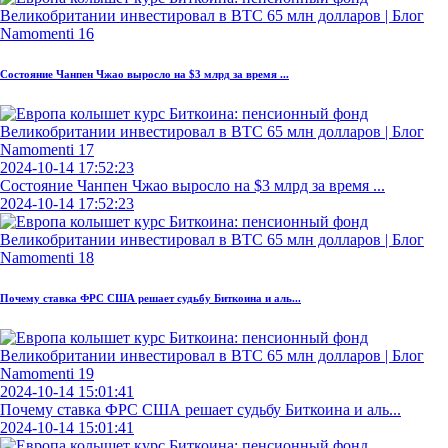
Состояние Чанпен Чжао выросло на $3 млрд за время ...
2024-10-14 17:52:23
Состояние Чанпен Чжао выросло на $3 млрд за время ...
2024-10-14 17:52:23
Почему ставка ФРС США решает судьбу Биткоина и аль...
2024-10-14 15:01:41
Почему ставка ФРС США решает судьбу Биткоина и аль...
2024-10-14 15:01:41