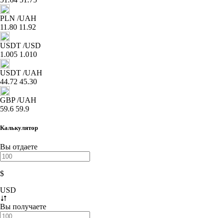
PLN
/UAH
11.80
11.92
USDT
/USD
1.005
1.010
USDT
/UAH
44.72
45.30
GBP
/UAH
59.6
59.9
Калькулятор
Вы отдаете
$
USD
Вы получаете