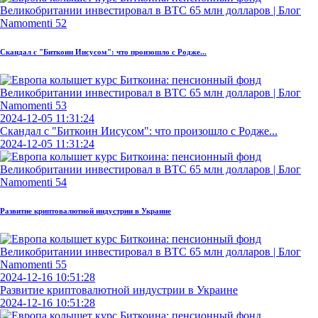
Скандал с "Биткоин Иисусом": что произошло с Родже...
2024-12-05 11:31:24
Скандал с "Биткоин Иисусом": что произошло с Родже...
2024-12-05 11:31:24
Развитие криптовалютной индустрии в Украине
2024-12-16 10:51:28
Развитие криптовалютной индустрии в Украине
2024-12-16 10:51:28