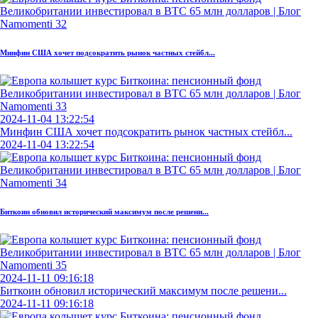
Минфин США хочет подсократить рынок частных стейбл...
2024-11-04 13:22:54
Минфин США хочет подсократить рынок частных стейбл...
2024-11-04 13:22:54
Биткоин обновил исторический максимум после решени...
2024-11-11 09:16:18
Биткоин обновил исторический максимум после решени...
2024-11-11 09:16:18