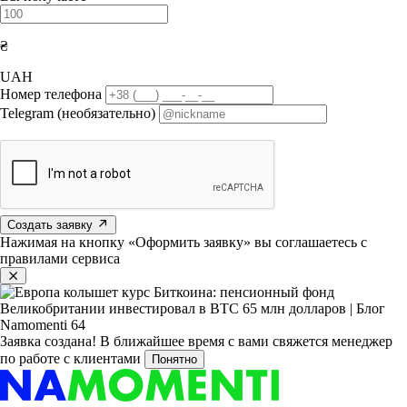
₴
UAH
Номер телефона
Telegram (необязательно)
Создать заявку
Нажимая на кнопку «Оформить заявку» вы соглашаетесь с
правилами сервиса
Заявка создана!
В ближайшее время с вами свяжется менеджер
по работе с клиентами
Понятно