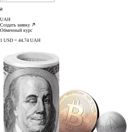
₴
UAH
Создать заявку
Обменный курс
1 USD = 44.74 UAH