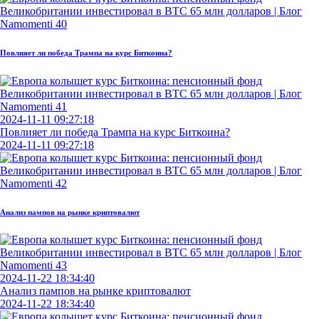
Повлияет ли победа Трампа на курс Биткоина?
2024-11-11 09:27:18
Повлияет ли победа Трампа на курс Биткоина?
2024-11-11 09:27:18
Анализ пампов на рынке криптовалют
2024-11-22 18:34:40
Анализ пампов на рынке криптовалют
2024-11-22 18:34:40