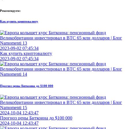
Рекомендуем:
Как купить криптовалюту
2023-09-02 07:45:34
Как купить криптовалюту
2023-09-02 07:45:34
Прогноз цены Биткоина до $100 000
2024-10-04 12:43:47
Прогноз цены Биткоина до $100 000
2024-10-04 12:43:47