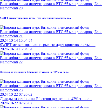
SWIFT меняет правила игры: что ждет криптовалюты в...
2024-10-14 15:04:54
SWIFT меняет правила игры: что ждет криптовалюты в...
2024-10-14 15:04:54
Доходы от стейкинга Ethereum рухнули на 42% за пол...
2024-10-22 07:26:02
Доходы от стейкинга Ethereum рухнули на 42% за пол...
2024-10-22 07:26:02