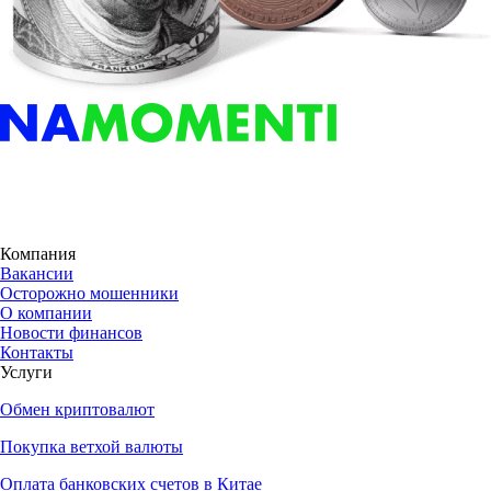
Компания
Вакансии
Осторожно мошенники
О компании
Новости финансов
Контакты
Услуги
Обмен криптовалют
Покупка ветхой валюты
Оплата банковских счетов в Китае