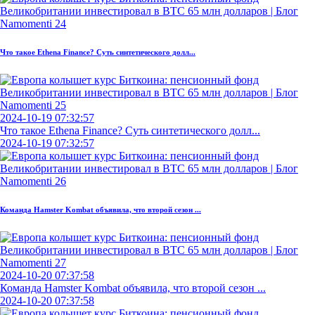
Что такое Ethena Finance? Суть синтетического долл...
2024-10-19 07:32:57
Что такое Ethena Finance? Суть синтетического долл...
2024-10-19 07:32:57
Команда Hamster Kombat объявила, что второй сезон ...
2024-10-20 07:37:58
Команда Hamster Kombat объявила, что второй сезон ...
2024-10-20 07:37:58