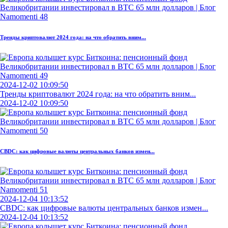
Тренды криптовалют 2024 года: на что обратить вним...
2024-12-02 10:09:50
Тренды криптовалют 2024 года: на что обратить вним...
2024-12-02 10:09:50
CBDC: как цифровые валюты центральных банков измен...
2024-12-04 10:13:52
CBDC: как цифровые валюты центральных банков измен...
2024-12-04 10:13:52