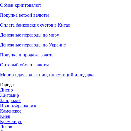
Обмен криптовалют
Покупка ветхой валюты
Оплата банковских счетов в Китае
Денежные переводы по миру
Денежные переводы по Украине
Покупка и продажа золота
Оптовый обмен валюты
Монеты для коллекции, инвестиций и подарка
Города
Днепр
Житомир
Запорожье
Ивано-Франковск
Каменское
Киев
Кременчуг
Львов