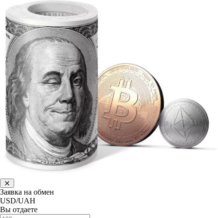
Заявка на обмен
USD/UAH
Вы отдаете