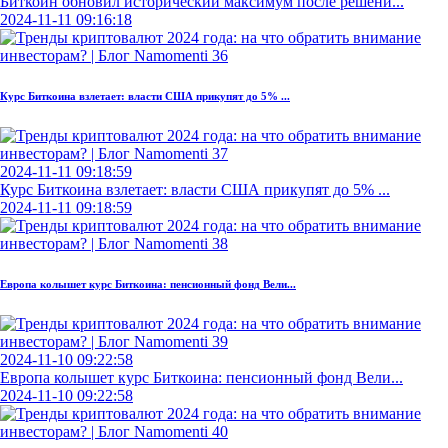
Биткоин обновил исторический максимум после решени...
2024-11-11 09:16:18
Курс Биткоина взлетает: власти США прикупят до 5% ...
2024-11-11 09:18:59
Курс Биткоина взлетает: власти США прикупят до 5% ...
2024-11-11 09:18:59
Европа колышет курс Биткоина: пенсионный фонд Вели...
2024-11-10 09:22:58
Европа колышет курс Биткоина: пенсионный фонд Вели...
2024-11-10 09:22:58