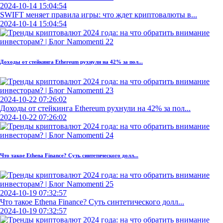
2024-10-14 15:04:54
SWIFT меняет правила игры: что ждет криптовалюты в...
2024-10-14 15:04:54
Доходы от стейкинга Ethereum рухнули на 42% за пол...
2024-10-22 07:26:02
Доходы от стейкинга Ethereum рухнули на 42% за пол...
2024-10-22 07:26:02
Что такое Ethena Finance? Суть синтетического долл...
2024-10-19 07:32:57
Что такое Ethena Finance? Суть синтетического долл...
2024-10-19 07:32:57