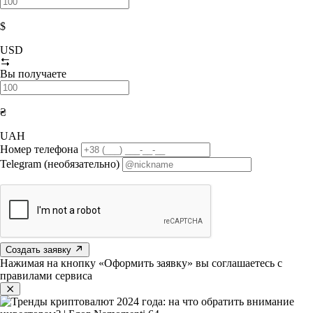
$
USD
Вы получаете
₴
UAH
Номер телефона
Telegram (необязательно)
Создать заявку
Нажимая на кнопку «Оформить заявку» вы соглашаетесь с
правилами сервиса