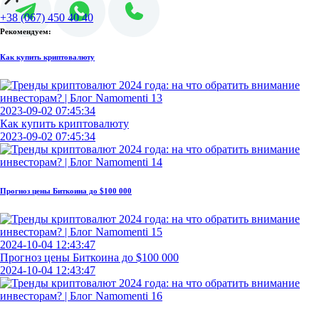
+38 (067) 450 40 40
Рекомендуем:
Как купить криптовалюту
2023-09-02 07:45:34
Как купить криптовалюту
2023-09-02 07:45:34
Прогноз цены Биткоина до $100 000
2024-10-04 12:43:47
Прогноз цены Биткоина до $100 000
2024-10-04 12:43:47