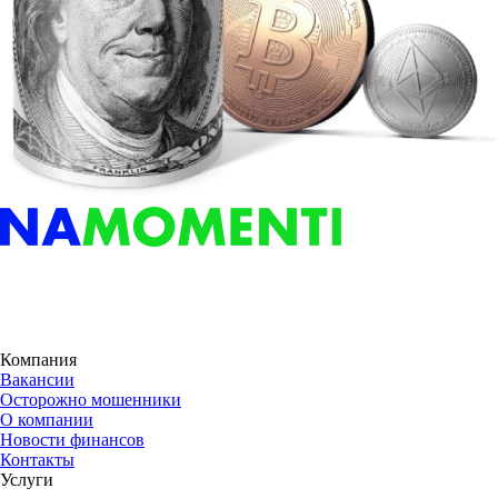
Компания
Вакансии
Осторожно мошенники
О компании
Новости финансов
Контакты
Услуги