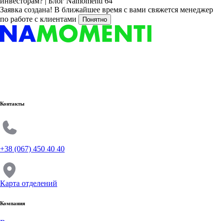
Заявка создана!
В ближайшее время с вами свяжется менеджер
по работе с клиентами
Понятно
Контакты
+38 (067) 450 40 40
Карта отделений
Компания