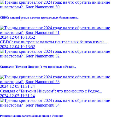
CBDC: как цифровые валюты центральных банков измен...
2024-12-04 10:13:52
CBDC: как цифровые валюты центральных банков измен...
2024-12-04 10:13:52
Скандал с "Биткоин Иисусом": что произошло с Родже...
2024-12-05 11:31:24
Скандал с "Биткоин Иисусом": что произошло с Родже...
2024-12-05 11:31:24
Развитие криптовалютной индустрии в Украине