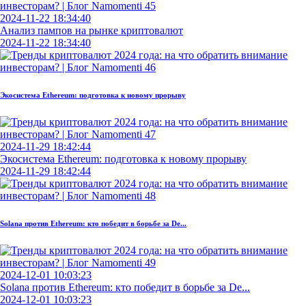
2024-11-22 18:34:40
Анализ пампов на рынке криптовалют
2024-11-22 18:34:40
Экосистема Ethereum: подготовка к новому прорыву
2024-11-29 18:42:44
Экосистема Ethereum: подготовка к новому прорыву
2024-11-29 18:42:44
Solana против Ethereum: кто победит в борьбе за De...
2024-12-01 10:03:23
Solana против Ethereum: кто победит в борьбе за De...
2024-12-01 10:03:23