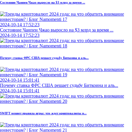
Состояние Чанпен Чжао выросло на $3 млрд за время ...
2024-10-14 17:52:23
Состояние Чанпен Чжао выросло на $3 млрд за время ...
2024-10-14 17:52:23
Почему ставка ФРС США решает судьбу Биткоина и аль...
2024-10-14 15:01:41
Почему ставка ФРС США решает судьбу Биткоина и аль...
2024-10-14 15:01:41
SWIFT меняет правила игры: что ждет криптовалюты в...