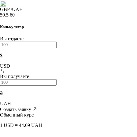
GBP
/UAH
59.5
60
Калькулятор
Вы отдаете
$
USD
Вы получаете
₴
UAH
Создать заявку
Обменный курс
1 USD = 44.69 UAH