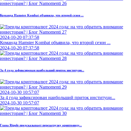
Команда Hamster Kombat объявила, что второй сезон ...
2024-10-20 07:37:58
Команда Hamster Kombat объявила, что второй сезон ...
2024-10-20 07:37:58
За 4 года зафиксирован наибольший приток институци...
2024-10-30 10:57:07
За 4 года зафиксирован наибольший приток институци...
2024-10-30 10:57:07
Глава Ripple предсказывает перезагрузку криптоинду...