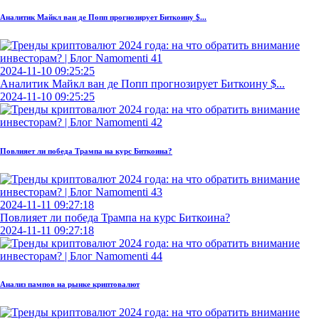
Аналитик Майкл ван де Попп прогнозирует Биткоину $...
2024-11-10 09:25:25
Аналитик Майкл ван де Попп прогнозирует Биткоину $...
2024-11-10 09:25:25
Повлияет ли победа Трампа на курс Биткоина?
2024-11-11 09:27:18
Повлияет ли победа Трампа на курс Биткоина?
2024-11-11 09:27:18
Анализ пампов на рынке криптовалют