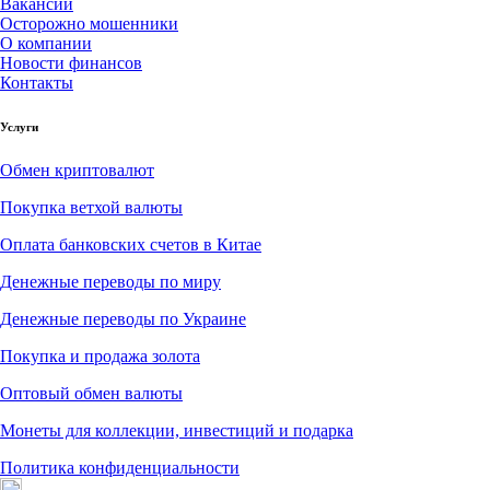
Вакансии
Осторожно мошенники
О компании
Новости финансов
Контакты
Услуги
Обмен криптовалют
Покупка ветхой валюты
Оплата банковских счетов в Китае
Денежные переводы по миру
Денежные переводы по Украине
Покупка и продажа золота
Оптовый обмен валюты
Монеты для коллекции, инвестиций и подарка
Политика конфиденциальности