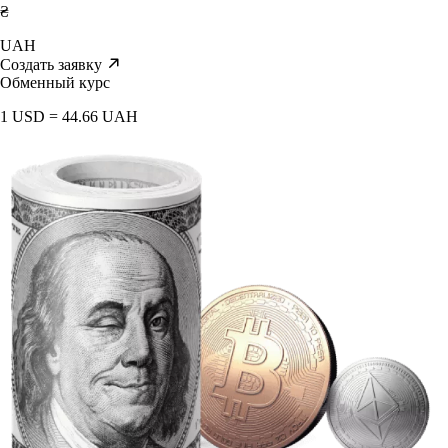
₴
UAH
Создать заявку
Обменный курс
1 USD = 44.66 UAH