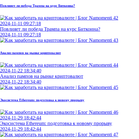
Повлияет ли победа Трампа на курс Биткоина?
2024-11-11 09:27:18
Повлияет ли победа Трампа на курс Биткоина?
2024-11-11 09:27:18
Анализ пампов на рынке криптовалют
2024-11-22 18:34:40
Анализ пампов на рынке криптовалют
2024-11-22 18:34:40
Экосистема Ethereum: подготовка к новому прорыву
2024-11-29 18:42:44
Экосистема Ethereum: подготовка к новому прорыву
2024-11-29 18:42:44