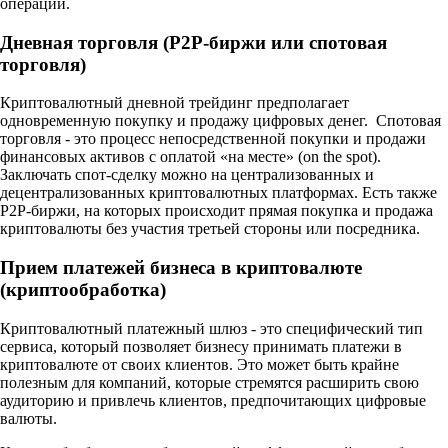
операций.
Дневная торговля (P2P-биржи или спотовая
торговля)
Криптовалютный дневной трейдинг предполагает
одновременную покупку и продажу цифровых денег. Спотовая
торговля - это процесс непосредственной покупки и продажи
финансовых активов с оплатой «на месте» (on the spot).
Заключать спот-сделку можно на централизованных и
децентрализованных криптовалютных платформах. Есть также
P2P-биржи, на которых происходит прямая покупка и продажа
криптовалюты без участия третьей стороны или посредника.
Прием платежей бизнеса в криптовалюте
(криптообработка)
Криптовалютный платежный шлюз - это специфический тип
сервиса, который позволяет бизнесу принимать платежи в
криптовалюте от своих клиентов. Это может быть крайне
полезным для компаний, которые стремятся расширить свою
аудиторию и привлечь клиентов, предпочитающих цифровые
валюты.