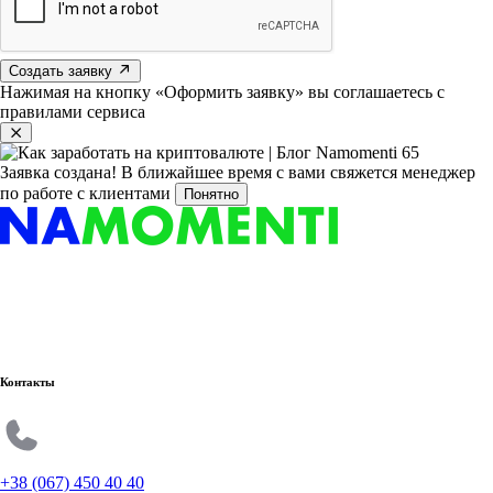
Создать заявку
Нажимая на кнопку «Оформить заявку» вы соглашаетесь с
правилами сервиса
Заявка создана!
В ближайшее время с вами свяжется менеджер
по работе с клиентами
Понятно
Контакты
+38 (067) 450 40 40