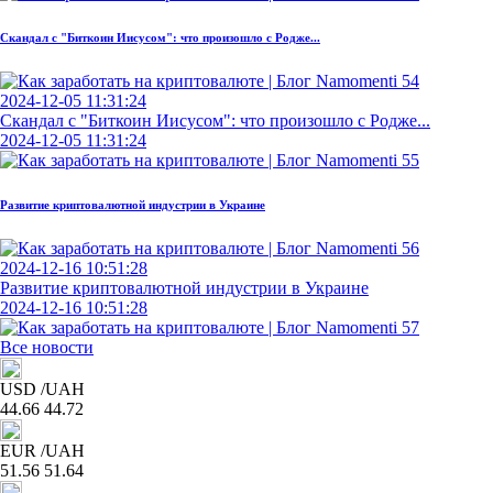
Скандал с "Биткоин Иисусом": что произошло с Родже...
2024-12-05 11:31:24
Скандал с "Биткоин Иисусом": что произошло с Родже...
2024-12-05 11:31:24
Развитие криптовалютной индустрии в Украине
2024-12-16 10:51:28
Развитие криптовалютной индустрии в Украине
2024-12-16 10:51:28
Все новости
USD
/UAH
44.66
44.72
EUR
/UAH
51.56
51.64