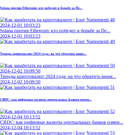
Solana против Ethereum: кто победит в борьбе за De...
2024-12-01 10:03:23
Solana против Ethereum: кто победит в борьбе за De...
2024-12-01 10:03:23
Тренды криптовалют 2024 года: на что обратить вним...
2024-12-02 10:09:50
Тренды криптовалют 2024 года: на что обратить вним...
2024-12-02 10:09:50
CBDC: как цифровые валюты центральных банков измен...
2024-12-04 10:13:52
CBDC: как цифровые валюты центральных банков измен...
2024-12-04 10:13:52