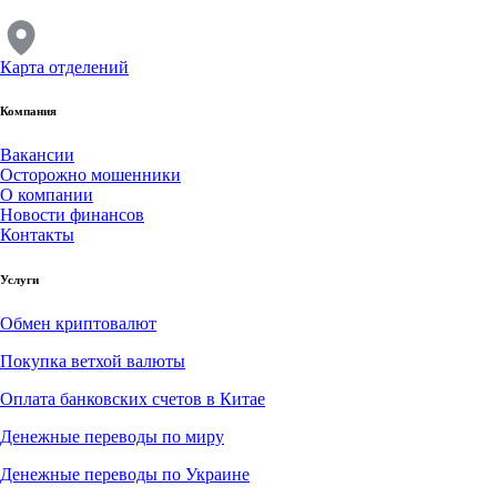
Карта отделений
Компания
Вакансии
Осторожно мошенники
О компании
Новости финансов
Контакты
Услуги
Обмен криптовалют
Покупка ветхой валюты
Оплата банковских счетов в Китае
Денежные переводы по миру
Денежные переводы по Украине