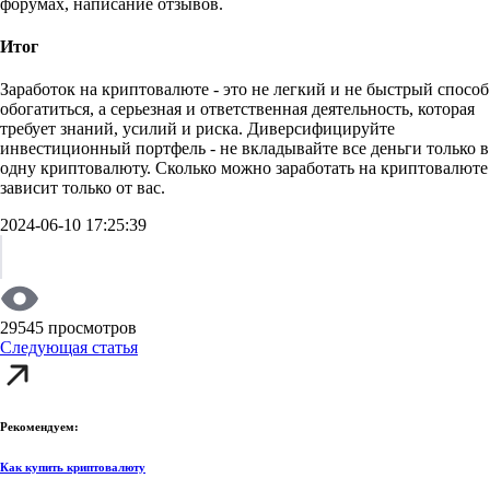
форумах, написание отзывов.
Итог
Заработок на криптовалюте - это не легкий и не быстрый способ
обогатиться, а серьезная и ответственная деятельность, которая
требует знаний, усилий и риска. Диверсифицируйте
инвестиционный портфель - не вкладывайте все деньги только в
одну криптовалюту. Сколько можно заработать на криптовалюте
зависит только от вас.
2024-06-10 17:25:39
29545 просмотров
Следующая статья
Рекомендуем:
Как купить криптовалюту