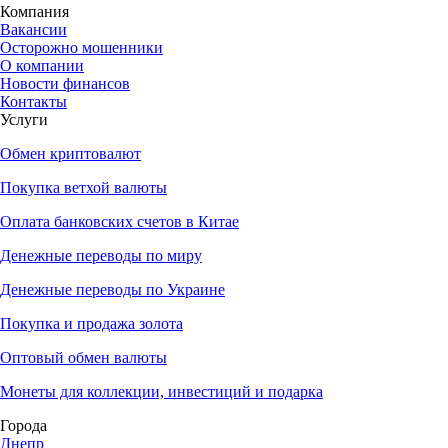
Компания
Вакансии
Осторожно мошенники
О компании
Новости финансов
Контакты
Услуги
Обмен криптовалют
Покупка ветхой валюты
Оплата банковских счетов в Китае
Денежные переводы по миру
Денежные переводы по Украине
Покупка и продажа золота
Оптовый обмен валюты
Монеты для коллекции, инвестиций и подарка
Города
Днепр